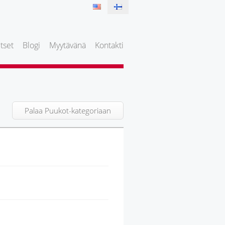
tset
Blogi
Myytävänä
Kontakti
Palaa Puukot-kategoriaan