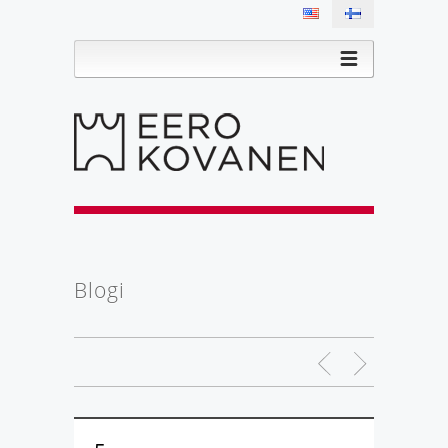
Blogi