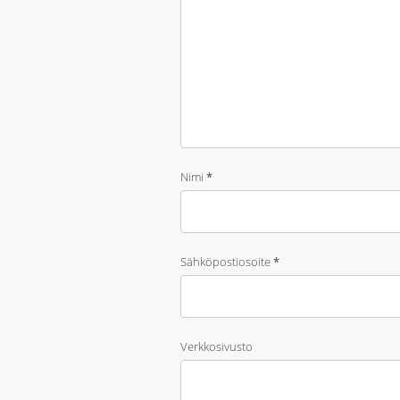
Nimi
*
Sähköpostiosoite
*
Verkkosivusto