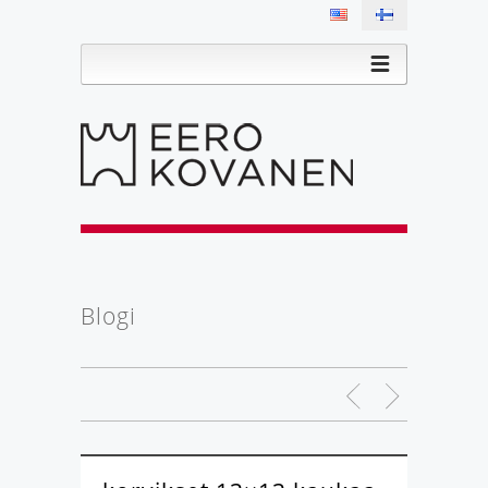
Blogi