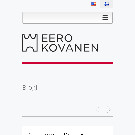
Blogi