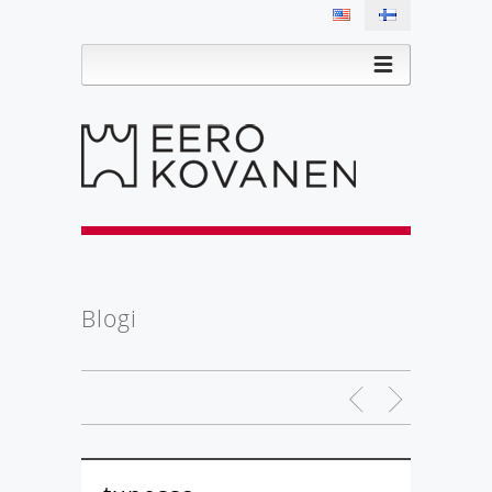
Blogi