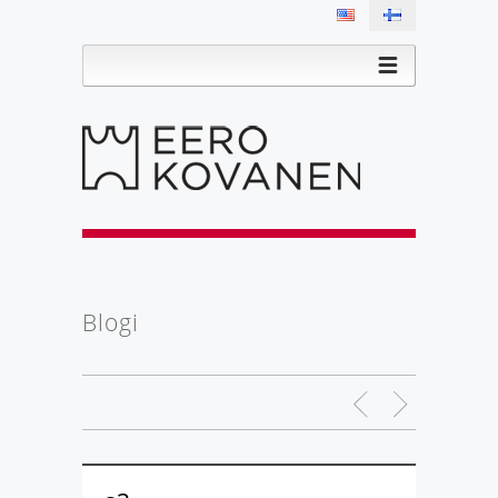
Blogi