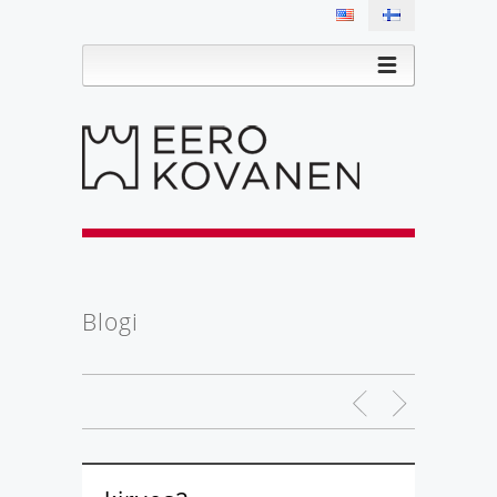
Blogi