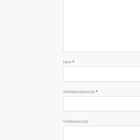
Nimi
*
Sähköpostiosoite
*
Verkkosivusto