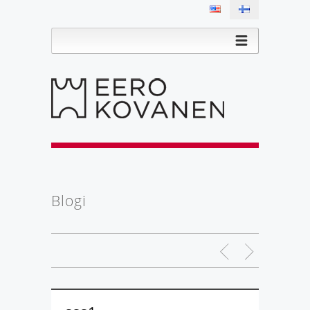
Blogi