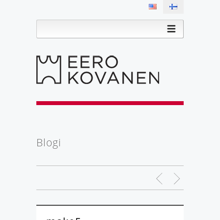
Blogi