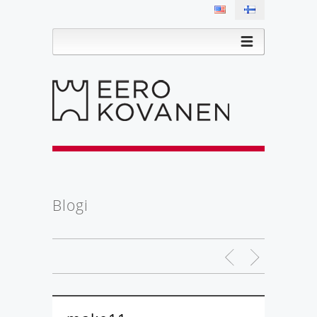
Blogi