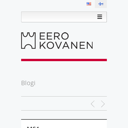
Blogi