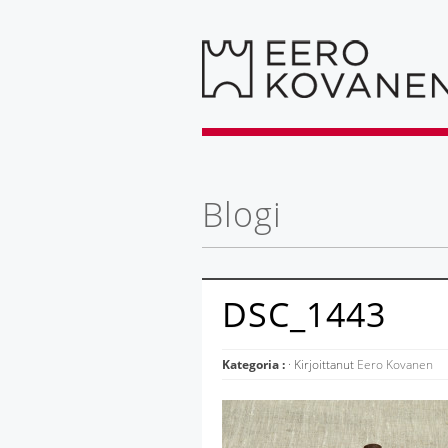
Blogi
DSC_1443
Kategoria :
· Kirjoittanut
Eero Kovanen