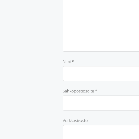
Nimi
*
Sähköpostiosoite
*
Verkkosivusto