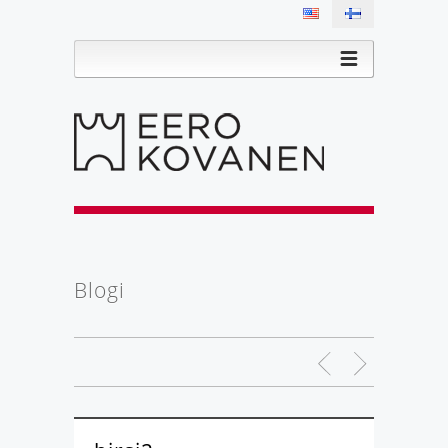
Blogi