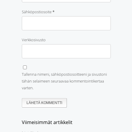
Sähköpostiosoite
*
Verkkosivusto
Tallenna nimeni, sähköpostiosoitteeni ja sivustoni
tähän selaimeen seuraavaa kommentointikertaa
varten.
Viimeisimmät artikkelit