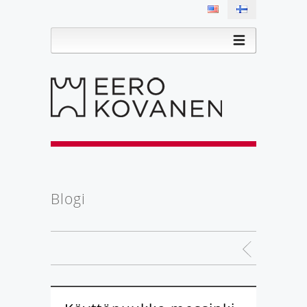
Blogi