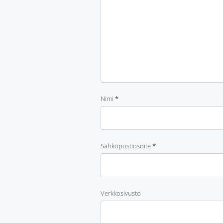
Nimi
*
Sähköpostiosoite
*
Verkkosivusto