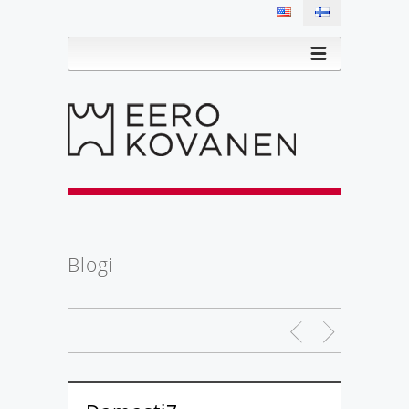
Blogi