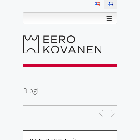
Blogi