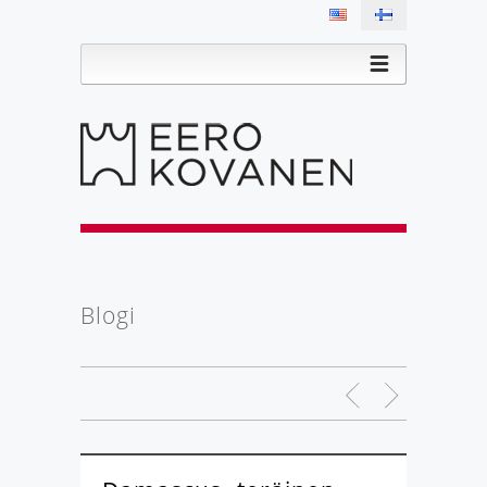
Blogi