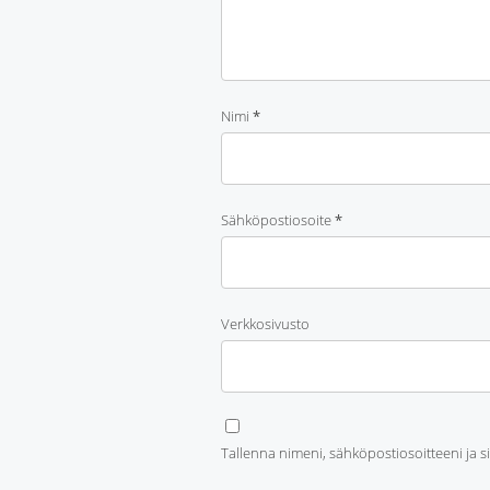
Nimi
*
Sähköpostiosoite
*
Verkkosivusto
Tallenna nimeni, sähköpostiosoitteeni ja 