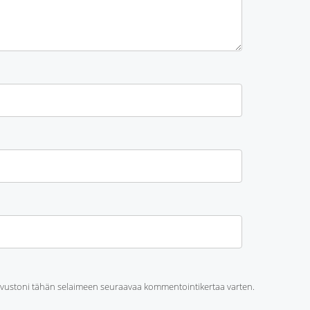
sivustoni tähän selaimeen seuraavaa kommentointikertaa varten.