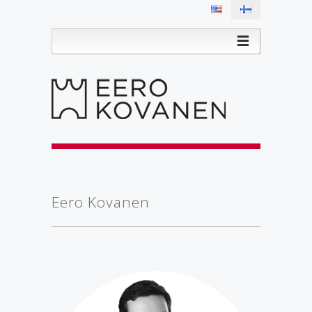
Eero Kovanen